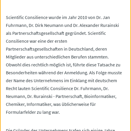
Scientific Consilience wurde im Jahr 2010 von Dr. Jan
Fuhrmann, Dr. Dirk Neumann und Dr. Alexander Rurainski
als Partnerschaftsgesellschaft gegründet. Scientific
Consilience war eine der ersten
Partnerschaftsgesellschaften in Deutschland, deren
Mitglieder aus unterschiedlichen Berufen stammten.
Obwohl dies rechtlich möglich ist, führte diese Tatsache zu
Besonderheiten während der Anmeldung. Als Folge musste
der Name des Unternehmens im Einklang mit deutschem
Recht lauten Scientific Consilience Dr. Fuhrmann, Dr.
Neumann, Dr. Rurainski - Partnerschaft, Bioinformatiker,
Chemiker, Informatiker, was üblicherweise für
Formularfelder zu lang war.
Die Gründer des Unternehmens trafen sich einige Jahre