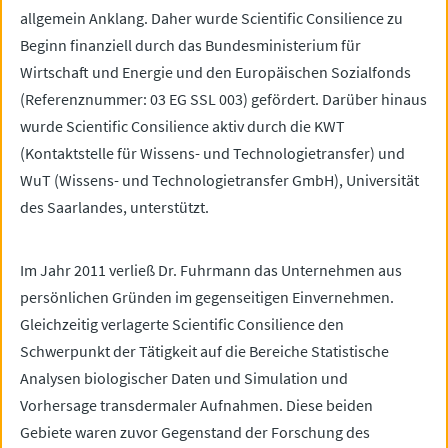
allgemein Anklang. Daher wurde Scientific Consilience zu
Beginn finanziell durch das Bundesministerium für
Wirtschaft und Energie und den Europäischen Sozialfonds
(Referenznummer: 03 EG SSL 003) gefördert. Darüber hinaus
wurde Scientific Consilience aktiv durch die KWT
(Kontaktstelle für Wissens- und Technologietransfer) und
WuT (Wissens- und Technologietransfer GmbH), Universität
des Saarlandes, unterstützt.
Im Jahr 2011 verließ Dr. Fuhrmann das Unternehmen aus
persönlichen Gründen im gegenseitigen Einvernehmen.
Gleichzeitig verlagerte Scientific Consilience den
Schwerpunkt der Tätigkeit auf die Bereiche Statistische
Analysen biologischer Daten und Simulation und
Vorhersage transdermaler Aufnahmen. Diese beiden
Gebiete waren zuvor Gegenstand der Forschung des