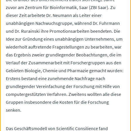
zuvor am Zentrum für Bioinformatik, Saar (ZBI Saar). Zu
dieser Zeit arbeitete Dr. Neumann als Leiter einer
unabhängigen Nachwuchsgruppe, während Dr. Fuhrmann
und Dr. Rurainski ihre Promotionsarbeiten beendeten. Die
Idee zur Gründung eines unabhängigen Unternehmens, um
wiederholt auftretende Fragestellungen zu bearbeiten, war
das Ergebnis zweier grundlegender Beobachtungen, die im
Verlauf der Zusammenarbeit mit Forschergruppen aus den
Gebieten Biologie, Chemie und Pharmazie gemacht wurden:
Erstens bestand eine zunehmende Nachfrage nach
grundlegender Vereinfachung der Forschung mit Hilfe von
computergestützten Verfahren. Zweitens wollten alle diese
Gruppen insbesondere die Kosten für die Forschung
senken.
Das Geschäftsmodell von Scientific Consilience fand