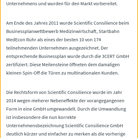
Unternehmens und wurden für den Markt vorbereitet.
Am Ende des Jahres 2011 wurde Scientific Consilience beim
Businessplanwettbewerb Medizinwirtschaft, Startbahn
MedEcon Ruhr als eines der besten 10 von 174
teilnehmenden Unternehmen ausgezeichnet. Der
entsprechende Businessplan wurde durch die 3CERT GmbH
zertifiziert. Diese Meilensteine öffneten dem damaligen
kleinen Spin-Off die Türen zu multinationalen Kunden.
Die Rechtsform von Scientific Consilience wurde im Jahr
2014 wegen meherer Nebeneffekte der vorangegangenen
Form in eine GmbH umgewandelt. Durch die Umwandlung
ist insbesondere die nun korrekte
Unternehmensbezeichnung Scientific Consilience GmbH
deutlich kürzer und einfacher zu merken als die vorherige